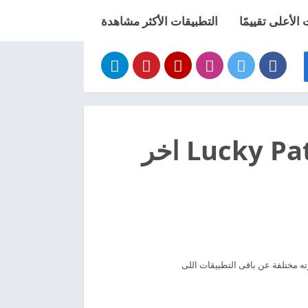
الأعلى تقييمًا
التطبيقات الأكثر مشاهدة
تحميل لوكي باتشر مهكر 2026 Lucky Patcher اخر