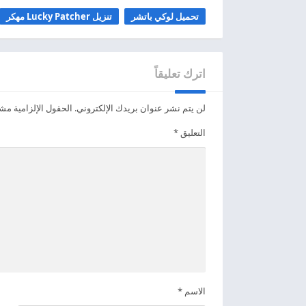
تحميل لوكي باتشر
تنزيل Lucky Patcher مهكر
اترك تعليقاً
لن يتم نشر عنوان بريدك الإلكتروني.
الحقول الإلزامية مشار
التعليق
*
الاسم
*