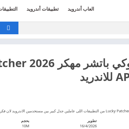
العاب أندرويد
تطبيقات أندرويد
التطبيقات 
تطوير
بحجم
10M
16/4/2026