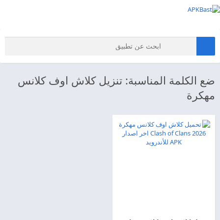
ضع الكلمة المناسبة: تنزيل كلاش اوف كلانس
مهكرة