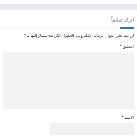
اترك تعليقاً
لن يتم نشر عنوان بريدك الإلكتروني.
الحقول الإلزامية مشار إليها بـ
*
التعليق
*
الاسم
*