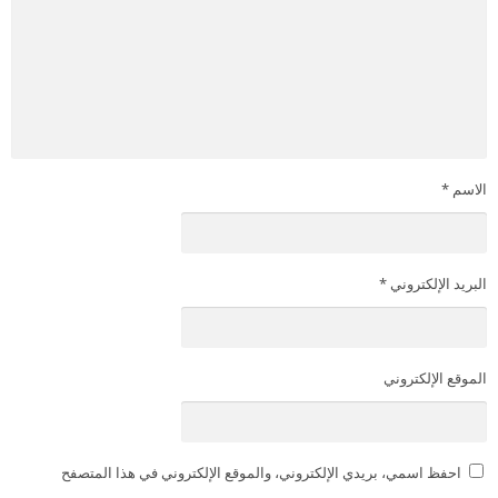
الاسم
*
البريد الإلكتروني
*
الموقع الإلكتروني
احفظ اسمي، بريدي الإلكتروني، والموقع الإلكتروني في هذا المتصفح